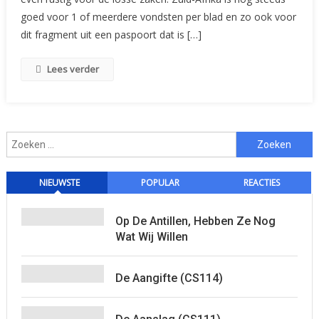
goed voor 1 of meerdere vondsten per blad en zo ook voor
dit fragment uit een paspoort dat is […]
Lees verder
Zoeken
naar:
NIEUWSTE
POPULAR
REACTIES
Op De Antillen, Hebben Ze Nog
Wat Wij Willen
De Aangifte (CS114)