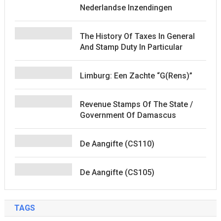
Nederlandse Inzendingen
The History Of Taxes In General
And Stamp Duty In Particular
Limburg: Een Zachte “G(rens)”
Revenue Stamps Of The State /
Government Of Damascus
De Aangifte (CS110)
De Aangifte (CS105)
TAGS