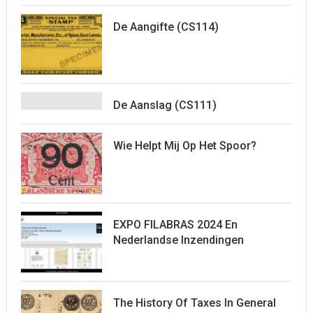
De Aangifte (CS114)
De Aanslag (CS111)
Wie Helpt Mij Op Het Spoor?
EXPO FILABRAS 2024 En
Nederlandse Inzendingen
The History Of Taxes In General