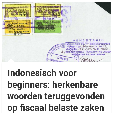
Indonesisch voor
beginners: herkenbare
woorden teruggevonden
op fiscaal belaste zaken