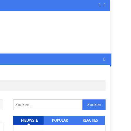
Zoeken
naar:
NIEUWSTE
POPULAR
REACTIES