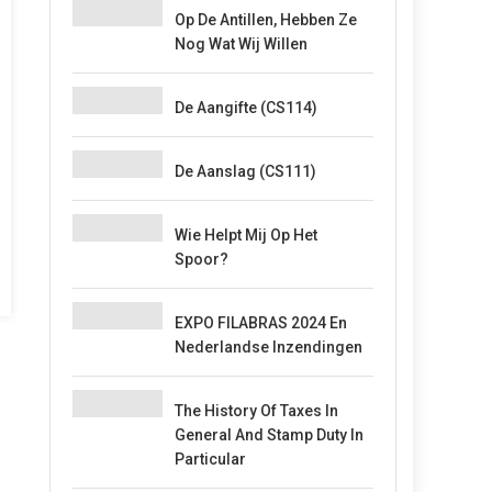
Op De Antillen, Hebben Ze
Nog Wat Wij Willen
De Aangifte (CS114)
De Aanslag (CS111)
Wie Helpt Mij Op Het
Spoor?
EXPO FILABRAS 2024 En
Nederlandse Inzendingen
The History Of Taxes In
General And Stamp Duty In
Particular