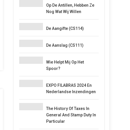
Op De Antillen, Hebben Ze
Nog Wat Wij Willen
De Aangifte (CS114)
De Aanslag (CS111)
Wie Helpt Mij Op Het
Spoor?
EXPO FILABRAS 2024 En
Nederlandse Inzendingen
The History Of Taxes In
General And Stamp Duty In
Particular