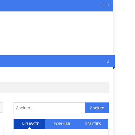
Zoeken
naar:
NIEUWSTE
POPULAR
REACTIES