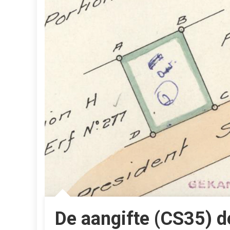
De aangifte (CS35) de