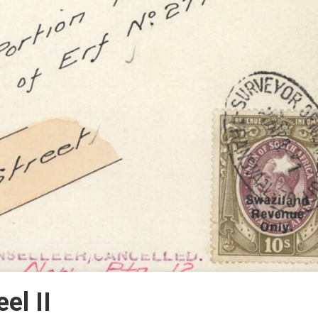
el II