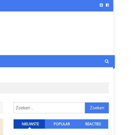
Zoeken
naar:
NIEUWSTE
POPULAR
REACTIES