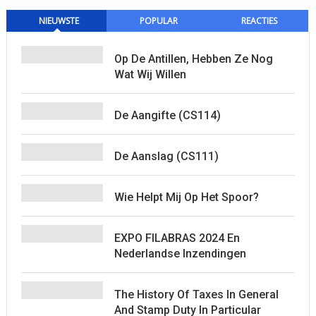
NIEUWSTE
POPULAR
REACTIES
Op De Antillen, Hebben Ze Nog
Wat Wij Willen
De Aangifte (CS114)
De Aanslag (CS111)
Wie Helpt Mij Op Het Spoor?
EXPO FILABRAS 2024 En
Nederlandse Inzendingen
The History Of Taxes In General
And Stamp Duty In Particular