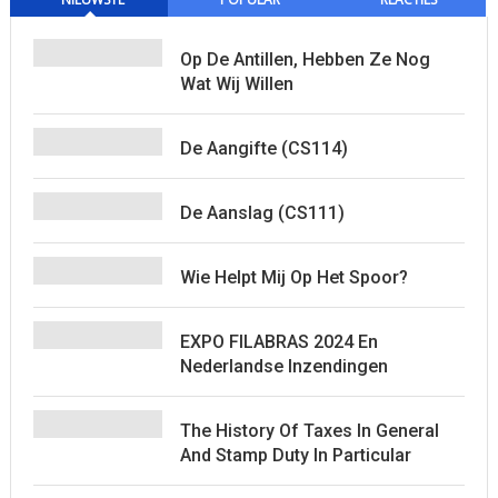
Op De Antillen, Hebben Ze Nog
Wat Wij Willen
De Aangifte (CS114)
De Aanslag (CS111)
Wie Helpt Mij Op Het Spoor?
EXPO FILABRAS 2024 En
Nederlandse Inzendingen
The History Of Taxes In General
And Stamp Duty In Particular