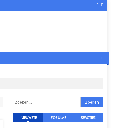
Zoeken
naar:
NIEUWSTE
POPULAR
REACTIES