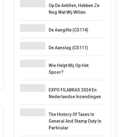
Op De Antillen, Hebben Ze
Nog Wat Wij Willen
De Aangifte (CS114)
De Aanslag (CS111)
Wie Helpt Mij Op Het
Spoor?
EXPO FILABRAS 2024 En
Nederlandse Inzendingen
The History Of Taxes In
General And Stamp Duty In
Particular