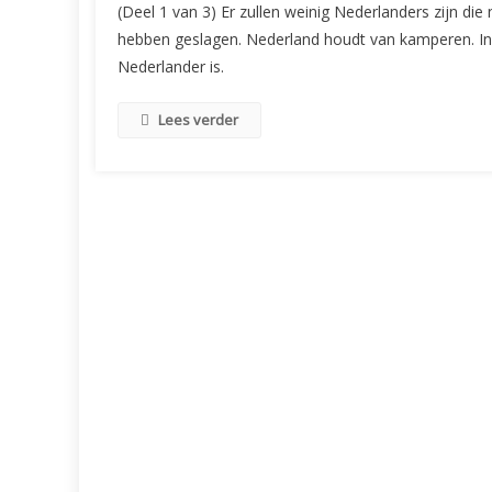
(Deel 1 van 3) Er zullen weinig Nederlanders zijn die
hebben geslagen. Nederland houdt van kamperen. In
Nederlander is.
Lees verder