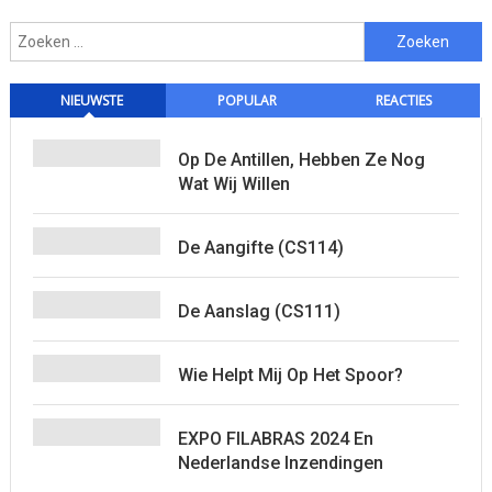
Zoeken
naar:
NIEUWSTE
POPULAR
REACTIES
Op De Antillen, Hebben Ze Nog
Wat Wij Willen
De Aangifte (CS114)
De Aanslag (CS111)
Wie Helpt Mij Op Het Spoor?
EXPO FILABRAS 2024 En
Nederlandse Inzendingen